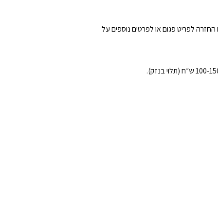
 החזרה לפריט פגום או לפרטים נוספים על