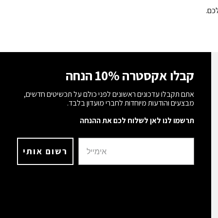
כם.
קבלו אקסטרה 10% הנחה
אתם תקבלו עדכונים ראשונים לפני כולם על תכשיטים חדשים,
מבצעים והודעות מיוחדות לחברי מועדון בלבד.
תרשמו לנו לאן לשלוח לכם את ההנחה
רשום אותי