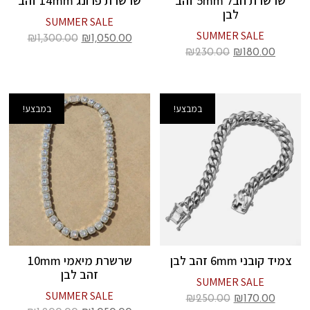
שרשרת חבל 5mm זהב
שרשרת פרונג 14mm זהב
לבן
SUMMER SALE
SUMMER SALE
₪
1,300.00
₪
1,050.00
₪
230.00
₪
180.00
במבצע!
במבצע!
צמיד קובני 6mm זהב לבן
שרשרת מיאמי 10mm
זהב לבן
SUMMER SALE
SUMMER SALE
₪
250.00
₪
170.00