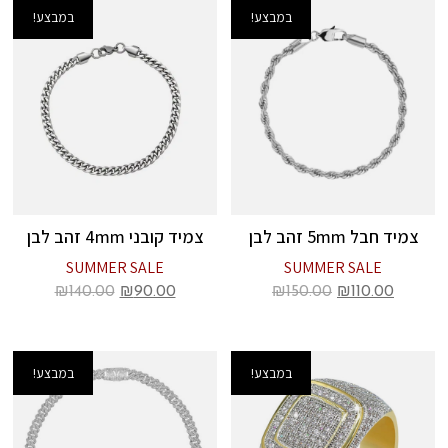
במבצע!
במבצע!
צמיד חבל 5mm זהב לבן
צמיד קובני 4mm זהב לבן
SUMMER SALE
SUMMER SALE
₪
140.00
₪
90.00
₪
150.00
₪
110.00
במבצע!
במבצע!