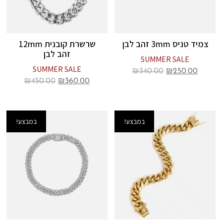
צמיד טניס 3mm זהב לבן
שרשרת קובנית 12mm
זהב לבן
SUMMER SALE
SUMMER SALE
₪
340.00
₪
250.00
₪
450.00
₪
360.00
במבצע!
במבצע!