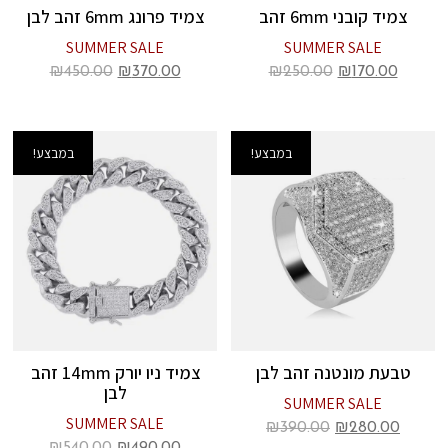
צמיד קובני 6mm זהב
צמיד פרונג 6mm זהב לבן
SUMMER SALE
SUMMER SALE
₪
450.00
₪
370.00
₪
250.00
₪
170.00
במבצע!
במבצע!
טבעת מונטנה זהב לבן
צמיד ניו יורק 14mm זהב
לבן
SUMMER SALE
SUMMER SALE
₪
390.00
₪
280.00