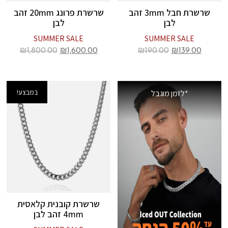
שרשרת חבל 3mm זהב
שרשרת פרונג 20mm זהב
לבן
לבן
SUMMER SALE
SUMMER SALE
₪
1,800.00
₪
1,600.00
₪
190.00
₪
139.00
במבצע!
*לזמן מוגבל
שרשרת קובנית קלאסית
4mm זהב לבן