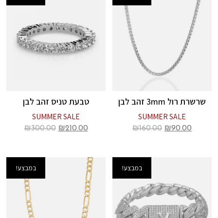
שרשרת רול 3mm זהב לבן
טבעת טניס זהב לבן
SUMMER SALE
SUMMER SALE
₪
300.00
₪
210.00
₪
160.00
₪
90.00
במבצע!
במבצע!