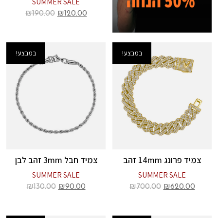
SUMMER SALE
₪
190.00
₪
120.00
במבצע!
במבצע!
צמיד פרונג 14mm זהב
צמיד חבל 3mm זהב לבן
SUMMER SALE
SUMMER SALE
₪
130.00
₪
90.00
₪
700.00
₪
620.00