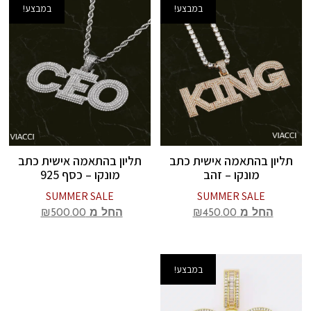
במבצע!
במבצע!
תליון בהתאמה אישית כתב
תליון בהתאמה אישית כתב
מונקו – זהב
מונקו – כסף 925
SUMMER SALE
SUMMER SALE
החל מ
450.00
₪
החל מ
500.00
₪
במבצע!