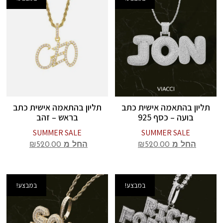
תליון בהתאמה אישית כתב
תליון בהתאמה אישית כתב
בועה – כסף 925
בראש – זהב
SUMMER SALE
SUMMER SALE
החל מ
520.00
₪
החל מ
520.00
₪
במבצע!
במבצע!