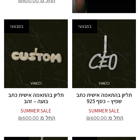
החל מ
600.00
₪
במבצע!
במבצע!
תליון בהתאמה אישית כתב
תליון בהתאמה אישית כתב
שפיץ – כסף 925
בועה – זהב
SUMMER SALE
SUMMER SALE
החל מ
600.00
₪
החל מ
600.00
₪