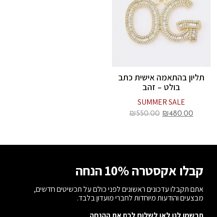
תליון בהתאמה אישית כתב
בולט – זהב
SUMMER SALE
₪
550.00
₪
480.00
קבלו אקסטרה 10% הנחה
אתם תקבלו עדכונים ראשונים לפני כולם על תכשיטים חדשים,
מבצעים והודעות מיוחדות לחברי מועדון בלבד.
תרשמו לנו לאן לשלוח לכם את ההנחה