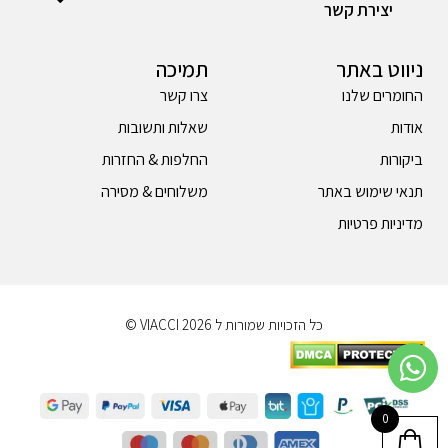
יצירת קשר
ניווט באתר
תמיכה
החומרים שלנו
צרו קשר
אודות
שאלות ותשובות
ביקורות
החלפות & החזרות
תנאי שימוש באתר
משלוחים & מסירה
מדיניות פרטיות
כל הזכויות שמורות ל 2026 VIACCI ©
0