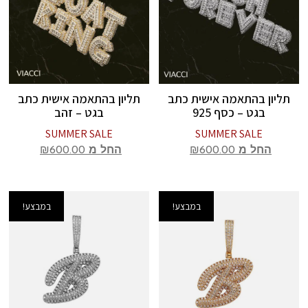
תליון בהתאמה אישית כתב
תליון בהתאמה אישית כתב
בגט – כסף 925
בגט – זהב
SUMMER SALE
SUMMER SALE
החל מ
600.00
₪
החל מ
600.00
₪
במבצע!
במבצע!