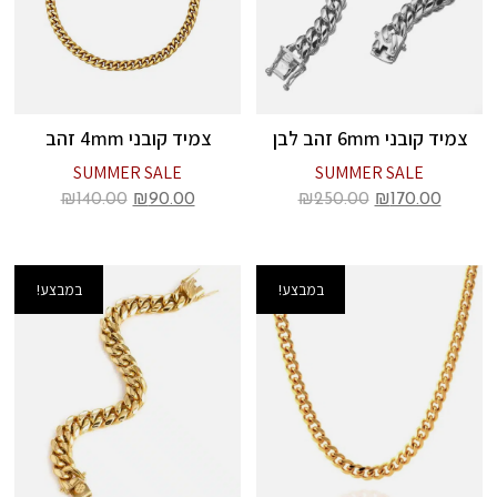
צמיד קובני 6mm זהב לבן
צמיד קובני 4mm זהב
SUMMER SALE
SUMMER SALE
₪
140.00
₪
90.00
₪
250.00
₪
170.00
במבצע!
במבצע!