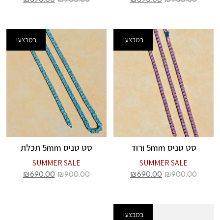
₪
690.00
₪
900.00
₪
690.00
₪
900.00
במבצע!
במבצע!
סט טניס 5mm ורוד
סט טניס 5mm תכלת
SUMMER SALE
SUMMER SALE
₪
690.00
₪
900.00
₪
690.00
₪
900.00
במבצע!