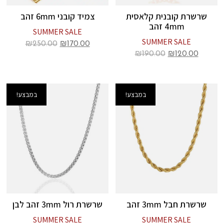
שרשרת קובנית קלאסית
צמיד קובני 6mm זהב
4mm זהב
SUMMER SALE
SUMMER SALE
₪
250.00
₪
170.00
₪
190.00
₪
120.00
במבצע!
במבצע!
שרשרת חבל 3mm זהב
שרשרת רול 3mm זהב לבן
SUMMER SALE
SUMMER SALE