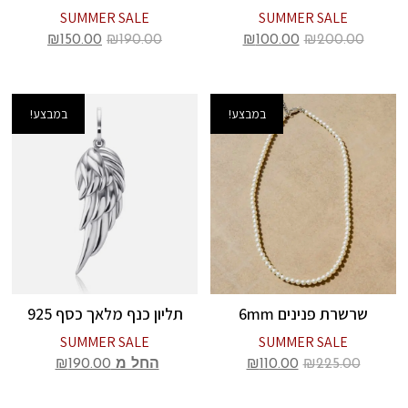
SUMMER SALE
SUMMER SALE
₪
150.00
₪
190.00
₪
100.00
₪
200.00
במבצע!
במבצע!
שרשרת פנינים 6mm
תליון כנף מלאך כסף 925
SUMMER SALE
SUMMER SALE
225.00
₪
110.00
₪
החל מ
190.00
₪