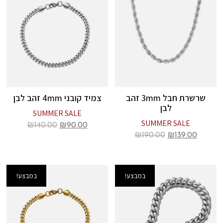
שרשרת חבל 3mm זהב
צמיד קובני 4mm זהב לבן
לבן
SUMMER SALE
SUMMER SALE
₪
140.00
₪
90.00
₪
190.00
₪
139.00
במבצע!
במבצע!