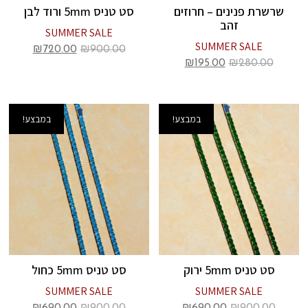
שרשרת פנינים – חרוזים
סט טניס 5mm ורוד לבן
זהב
SUMMER SALE
SUMMER SALE
₪
720.00
₪
900.00
₪
195.00
₪
280.00
במבצע!
במבצע!
סט טניס 5mm ירוק
סט טניס 5mm כחול
SUMMER SALE
SUMMER SALE