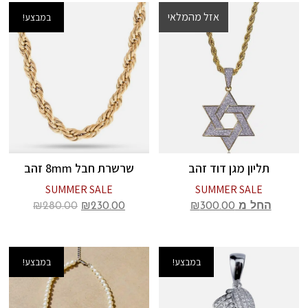
אזל מהמלאי
במבצע!
במבצע!
תליון מגן דוד זהב
שרשרת חבל 8mm זהב
SUMMER SALE
SUMMER SALE
החל מ
300.00
₪
230.00
₪
280.00
₪
במבצע!
במבצע!