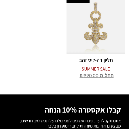
תליון דה-ליס זהב
SUMMER SALE
החל מ
290.00
₪
קבלו אקסטרה 10% הנחה
אתם תקבלו עדכונים ראשונים לפני כולם על תכשיטים חדשים,
מבצעים והודעות מיוחדות לחברי מועדון בלבד.