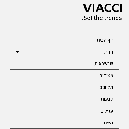
Set the trends.
דף הבית
חנות
שרשראות
צמידים
תליונים
טבעות
עגילים
נשים