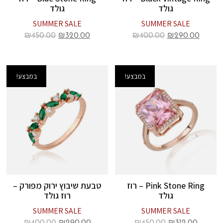
גולד
גולד
SUMMER SALE
SUMMER SALE
₪
450.00
₪
320.00
₪
400.00
₪
290.00
במבצע!
במבצע!
Pink Stone Ring – רוז
טבעת שיבוץ ירוק מפורק –
גולד
רוז גולד
SUMMER SALE
SUMMER SALE