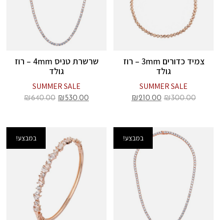
צמיד כדורים 3mm – רוז
שרשרת טניס 4mm – רוז
גולד
גולד
SUMMER SALE
SUMMER SALE
₪
640.00
₪
530.00
₪
210.00
₪
300.00
במבצע!
במבצע!