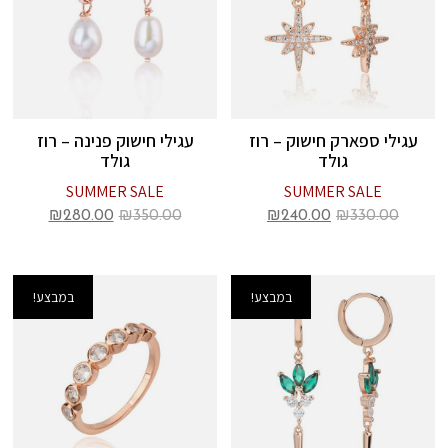
עגילי ספארק חישוק – רוז
עגילי חישוק פנינה – רוז
גולד
גולד
SUMMER SALE
SUMMER SALE
₪
280.00
₪
350.00
₪
240.00
₪
330.00
במבצע!
במבצע!