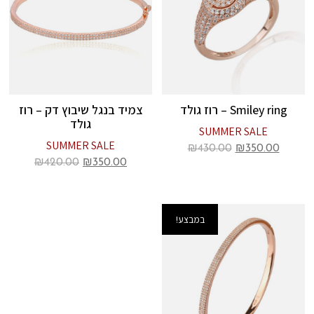
Smiley ring – רוז גולד
צמיד בנגל שיבוץ דק – רוז
גולד
SUMMER SALE
SUMMER SALE
₪
430.00
₪
350.00
₪
420.00
₪
350.00
במבצע!