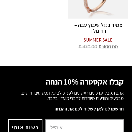
צמיד בנגל שיבוץ עבה –
רוז גולד
SUMMER SALE
₪
470.00
₪
400.00
קבלו אקסטרה 10% הנחה
אתם תקבלו עדכונים ראשונים לפני כולם על תכשיטים חדשים,
מבצעים והודעות מיוחדות לחברי מועדון בלבד.
תרשמו לנו לאן לשלוח לכם את ההנחה
רשום אותי