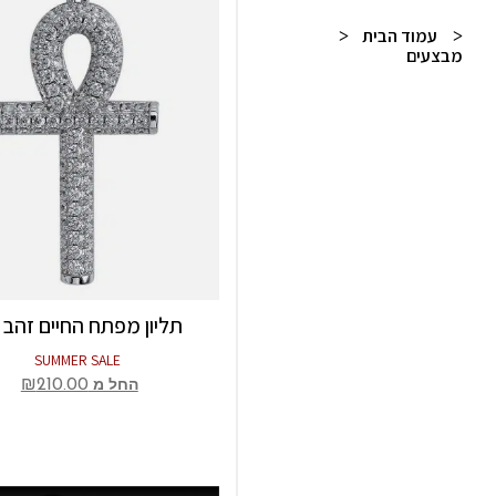
עמוד הבית
/
מבצעים
/ עמוד 2
תליון מפתח החיים זהב 
SUMMER SALE
₪
210.00
החל מ