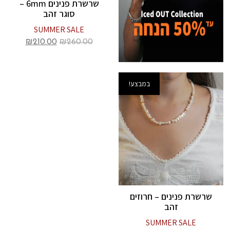
שרשרת פנינים 6mm –
סוגר זהב
SUMMER SALE
₪
210.00
₪
260.00
במבצע!
שרשרת פנינים – חרוזים
זהב
SUMMER SALE