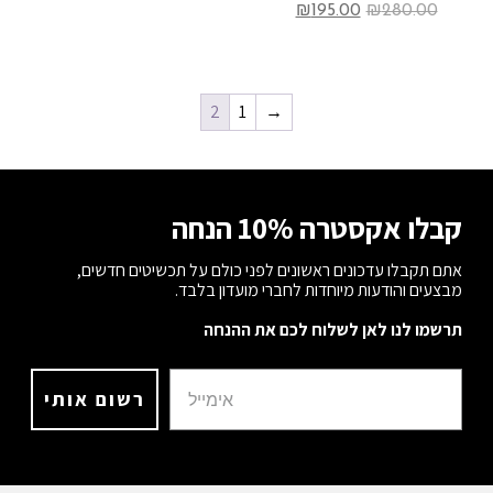
₪
195.00
₪
280.00
2
1
→
קבלו אקסטרה 10% הנחה
אתם תקבלו עדכונים ראשונים לפני כולם על תכשיטים חדשים,
מבצעים והודעות מיוחדות לחברי מועדון בלבד.
תרשמו לנו לאן לשלוח לכם את ההנחה
רשום אותי