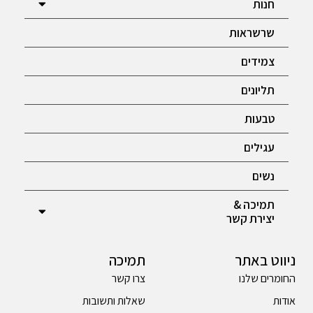
חנות
שרשראות
צמידים
תליונים
טבעות
עגילים
נשים
תמיכה &
יצירת קשר
ניווט באתר
תמיכה
החומרים שלנו
צרו קשר
אודות
שאלות ותשובות