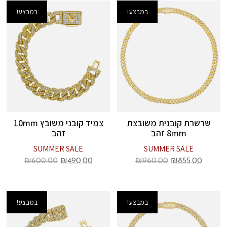
במבצע!
במבצע!
שרשרת קובנית משובצת
צמיד קובני משובץ 10mm
8mm זהב
זהב
SUMMER SALE
SUMMER SALE
₪
600.00
₪
490.00
₪
960.00
₪
855.00
במבצע!
במבצע!