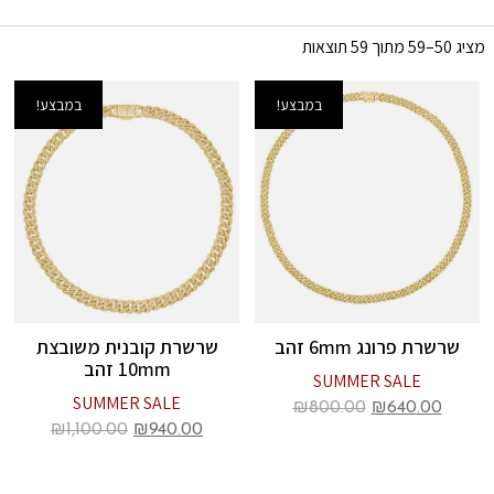
מציג 50–59 מתוך 59 תוצאות
במבצע!
במבצע!
שרשרת פרונג 6mm זהב
שרשרת קובנית משובצת
10mm זהב
SUMMER SALE
SUMMER SALE
₪
800.00
₪
640.00
₪
1,100.00
₪
940.00