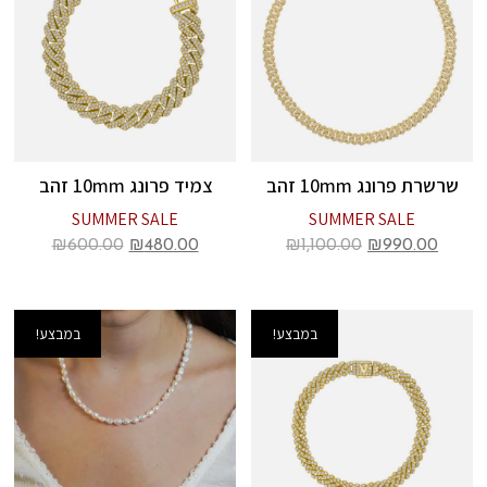
שרשרת פרונג 10mm זהב
צמיד פרונג 10mm זהב
SUMMER SALE
SUMMER SALE
₪
600.00
₪
480.00
₪
1,100.00
₪
990.00
במבצע!
במבצע!