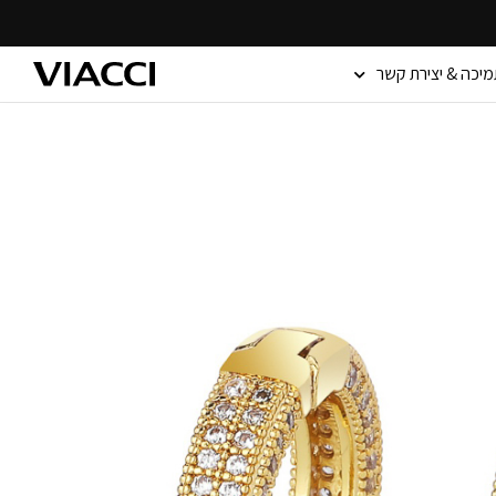
מיכה & יצירת קשר