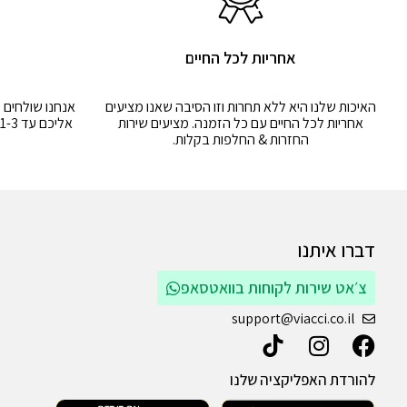
אחריות לכל החיים
מ
האיכות שלנו היא ללא תחרות וזו הסיבה שאנו מציעים
אנחנו שולחים 
אחריות לכל החיים עם כל הזמנה. מציעים שירות
אליכם עד 1-3 ימים. גם לשירות החלפות & החזרות
החזרות & החלפות בקלות.
דברו איתנו
צ׳אט שירות לקוחות בוואטסאפ
support@viacci.co.il
להורדת האפליקציה שלנו