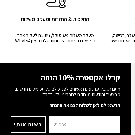
החלפות & החזרות ומעקב משלוח
שלב, רכישה,
מעקב משלוח פשוט וקל, ניתן גם לעקוב אחרי
ד. אל תחששו
המשלוח בשירות הלקוחות שלנו ב-WhatsApp
קבלו אקסטרה 10% הנחה
אתם תקבלו עדכונים ראשונים לפני כולם על תכשיטים חדשים,
מבצעים והודעות מיוחדות לחברי מועדון בלבד.
תרשמו לנו לאן לשלוח לכם את ההנחה
רשום אותי