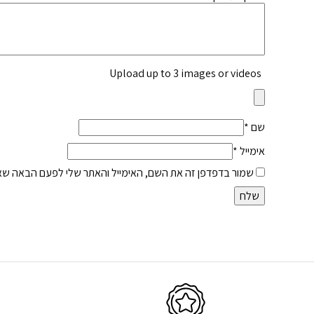
Upload up to 3 images or videos
שם
*
אימייל
*
שמור בדפדפן זה את השם, האימייל והאתר שלי לפעם הבאה שאג