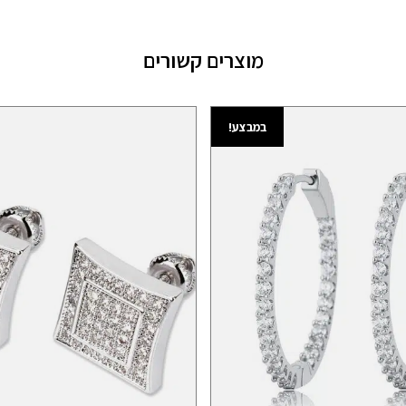
מוצרים קשורים
במבצע!