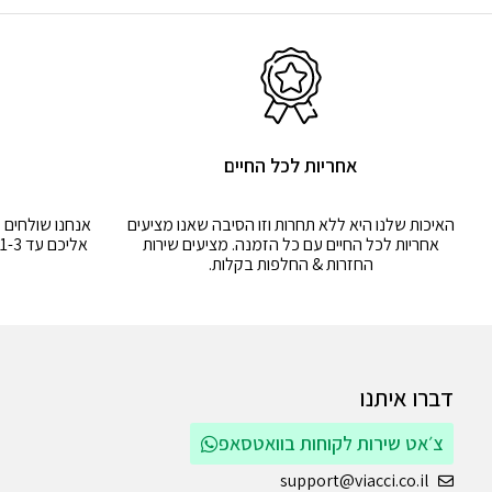
אחריות לכל החיים
מ
האיכות שלנו היא ללא תחרות וזו הסיבה שאנו מציעים
אנחנו שולחים 
אחריות לכל החיים עם כל הזמנה. מציעים שירות
אליכם עד 1-3 ימים. גם לשירות החלפות & החזרות
החזרות & החלפות בקלות.
דברו איתנו
צ׳אט שירות לקוחות בוואטסאפ
support@viacci.co.il