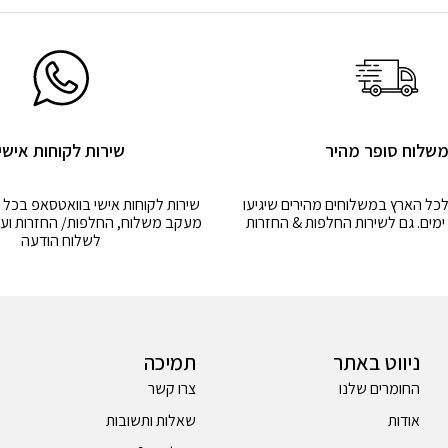
שלוח סופר מהיר
שירות לקוחות אישי
לכל הארץ במשלוחים מהירים שיגיעו
שירות לקוחות אישי בוואטסאפ בכל 
מעקב משלוח, החלפות/ החזרות ועו
לשלוח הודעה
ניווט באתר
תמיכה
החומרים שלנו
צרו קשר
אודות
שאלות ותשובות