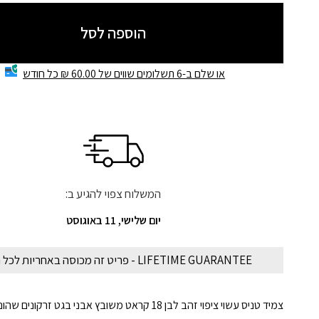
הוספה לסל
או שלם ב-6 תשלומים שווים של 60.00 ₪ כל חודש
המשלוח צפוי להגיע ב:
יום שלישי, 11 באוגוסט
LIFETIME GUARANTEE - פריט זה מכוסה באחריות לכל החיים
צמיד טניס עשוי ציפוי זהב לבן 18 קראט משובץ אבני בגט זרקונים שהונחו בעבודת יד