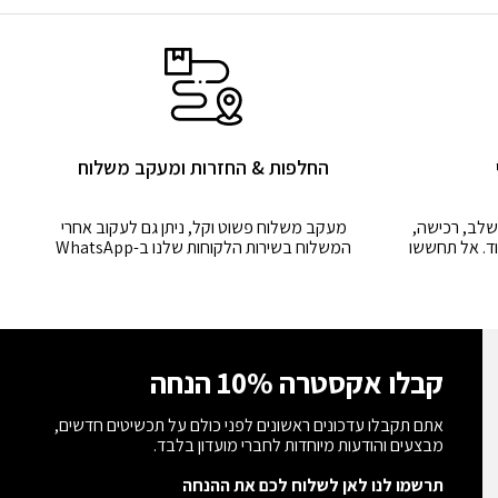
החלפות & החזרות ומעקב משלוח
שלב, רכישה,
מעקב משלוח פשוט וקל, ניתן גם לעקוב אחרי
ד. אל תחששו
המשלוח בשירות הלקוחות שלנו ב-WhatsApp
קבלו אקסטרה 10% הנחה
אתם תקבלו עדכונים ראשונים לפני כולם על תכשיטים חדשים,
מבצעים והודעות מיוחדות לחברי מועדון בלבד.
תרשמו לנו לאן לשלוח לכם את ההנחה