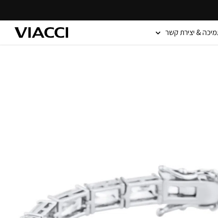
מיכה & יצירת קשר