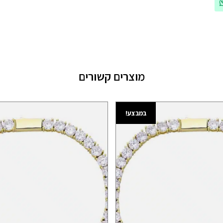
מוצרים קשורים
במבצע!