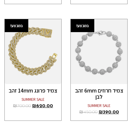
במבצע!
במבצע!
צמיד חרוזים 6mm זהב
צמיד פרונג 14mm זהב
לבן
SUMMER SALE
SUMMER SALE
₪
700.00
₪
620.00
₪
450.00
₪
390.00