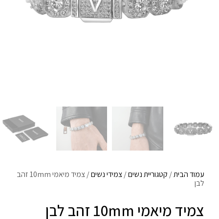
עמוד הבית
/
קטגוריית נשים
/
צמידי נשים
/ צמיד מיאמי 10mm זהב
לבן
צמיד מיאמי 10mm זהב לבן