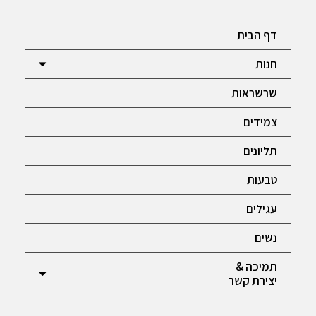
דף הבית
חנות
שרשראות
צמידים
תליונים
טבעות
עגילים
נשים
תמיכה &
יצירת קשר