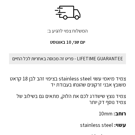
המשלוח צפוי להגיע ב:
יום שני, 10 באוגוסט
LIFETIME GUARANTEE - פריט זה מכוסה באחריות לכל החיים
צמיד מיאמי עשוי stainless steel בציפוי זהב לבן 18 קראט
משובץ אבני זרקונים שהונחו בעבודת יד
צמיד נוצץ שישדרג לכם את הלוק, מתאים גם בשילוב של
צמיד נוסף דק יותר
רוחב:
10mm
עשוי:
stainless steel