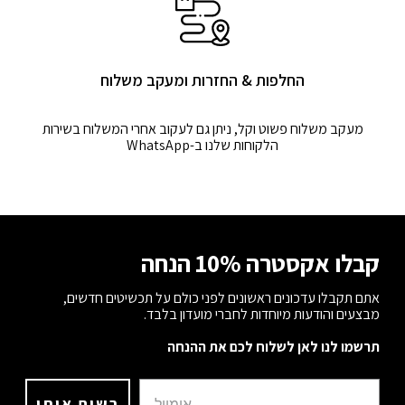
החלפות & החזרות ומעקב משלוח
מעקב משלוח פשוט וקל, ניתן גם לעקוב אחרי המשלוח בשירות
הלקוחות שלנו ב-WhatsApp
קבלו אקסטרה 10% הנחה
אתם תקבלו עדכונים ראשונים לפני כולם על תכשיטים חדשים,
מבצעים והודעות מיוחדות לחברי מועדון בלבד.
תרשמו לנו לאן לשלוח לכם את ההנחה
רשום אותי