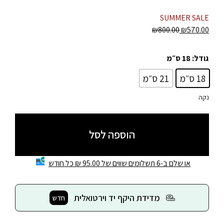
SUMMER SALE
₪
800.00
₪
570.00
גודל
: 18 ס״מ
18 ס״מ
21 ס״מ
נקה
הוספה לסל
או שלם ב-6 תשלומים שווים של 95.00 ₪ כל חודש
מדידת היקף יד וירטואלית
חדש