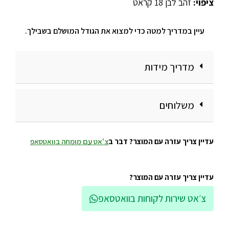
ציפוי:
זהב לבן 18 קראט
עיין במדריך למטה כדי למצוא את הגודל המושלם בשבילך.
מדריך מידות
משלוחים
עדיין צריך עזרה עם המוצר? דבר ב
צ'אט עם מומחה בוואטסאפ
עדיין צריך עזרה עם המוצר?
צ׳אט שירות לקוחות בוואטסאפ