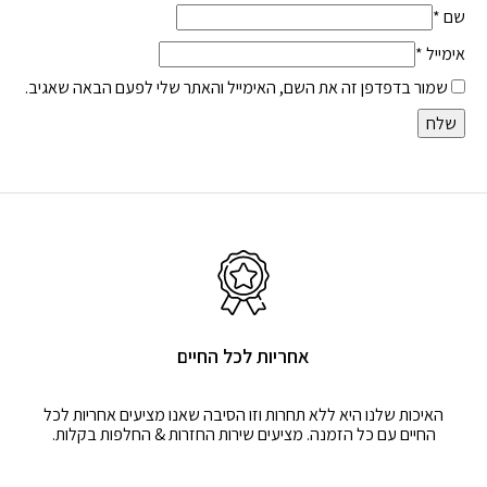
שם
*
אימייל
*
שמור בדפדפן זה את השם, האימייל והאתר שלי לפעם הבאה שאגיב.
אחריות לכל החיים
האיכות שלנו היא ללא תחרות וזו הסיבה שאנו מציעים אחריות לכל
החיים עם כל הזמנה. מציעים שירות החזרות & החלפות בקלות.