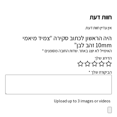
חוות דעת
אין עדיין חוות דעת.
היה הראשון לכתוב סקירה “צמיד מיאמי
10mm זהב לבן”
האימייל לא יוצג באתר.
שדות החובה מסומנים
*
הדירוג שלך
הביקורת שלך
*
Upload up to 3 images or videos