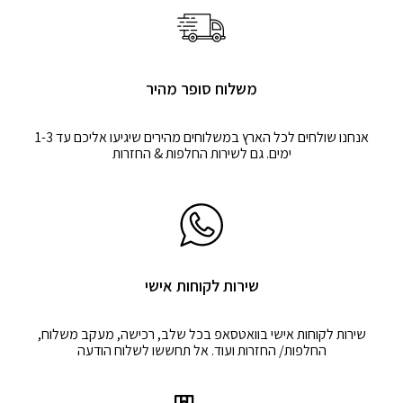
משלוח סופר מהיר
אנחנו שולחים לכל הארץ במשלוחים מהירים שיגיעו אליכם עד 1-3
ימים. גם לשירות החלפות & החזרות
שירות לקוחות אישי
שירות לקוחות אישי בוואטסאפ בכל שלב, רכישה, מעקב משלוח,
החלפות/ החזרות ועוד. אל תחששו לשלוח הודעה