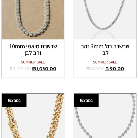
שרשרת רול 3mm זהב
שרשרת מיאמי 10mm
לבן
זהב לבן
SUMMER SALE
SUMMER SALE
₪
1,200.00
₪
1,050.00
₪
160.00
₪
90.00
במבצע!
במבצע!