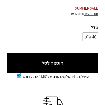
SUMMER SALE
₪
320.00
₪
250.00
גודל
40 ס״מ
הוספה לסל
או שלם ב-6 תשלומים שווים של 41.67 ₪ כל חודש