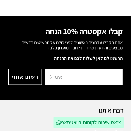
קבלו אקסטרה 10% הנחה
אתם תקבלו עדכונים ראשונים לפני כולם על תכשיטים חדשים,
מבצעים והודעות מיוחדות לחברי מועדון בלבד.
תרשמו לנו לאן לשלוח לכם את ההנחה
רשום אותי
דברו איתנו
צ׳אט שירות לקוחות בוואטסאפ