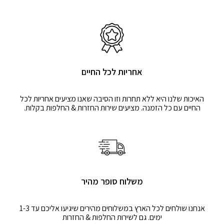
אחריות לכל החיים
האיכות שלנו היא ללא תחרות וזו הסיבה שאנו מציעים אחריות לכל
החיים עם כל הזמנה. מציעים שירות החזרות & החלפות בקלות.
משלוח סופר מהיר
אנחנו שולחים לכל הארץ במשלוחים מהירים שיגיעו אליכם עד 1-3
ימים. גם לשירות החלפות & החזרות