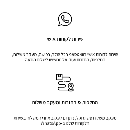
שירות לקוחות אישי
שירות לקוחות אישי בוואטסאפ בכל שלב, רכישה, מעקב משלוח,
החלפות/ החזרות ועוד. אל תחששו לשלוח הודעה
החלפות & החזרות ומעקב משלוח
מעקב משלוח פשוט וקל, ניתן גם לעקוב אחרי המשלוח בשירות
הלקוחות שלנו ב-WhatsApp