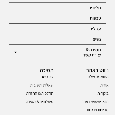
תליונים
טבעות
עגילים
נשים
תמיכה &
יצירת קשר
ניווט באתר
תמיכה
החומרים שלנו
צרו קשר
אודות
שאלות ותשובות
ביקורות
החלפות & החזרות
תנאי שימוש באתר
משלוחים & מסירה
מדיניות פרטיות