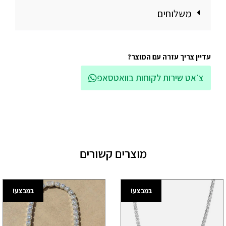
משלוחים
עדיין צריך עזרה עם המוצר?
צ׳אט שירות לקוחות בוואטסאפ
מוצרים קשורים
במבצע!
במבצע!