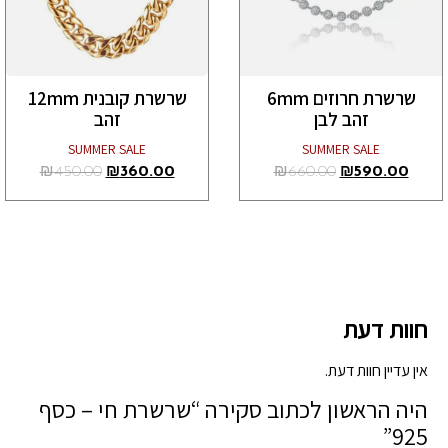
שרשרת חרוזים 6mm
שרשרת קובנית 12mm
זהב לבן
זהב
SUMMER SALE
SUMMER SALE
₪
450.00
₪
360.00
₪
660.00
₪
590.00
חוות דעת
אין עדיין חוות דעת.
היה הראשון לכתוב סקירה “שרשרת חי – כסף
925”