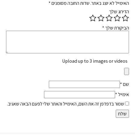
האימייל לא יוצג באתר.
שדות החובה מסומנים
*
הדירוג שלך
הביקורת שלך
*
Upload up to 3 images or videos
שם
*
אימייל
*
שמור בדפדפן זה את השם, האימייל והאתר שלי לפעם הבאה שאגיב.