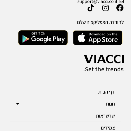
support@viacci.co.il
להורדת האפליקציה שלנו
Set the trends.
דף הבית
חנות
שרשראות
צמידים