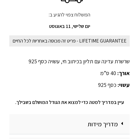
המשלוח צפוי להגיע ב:
יום שלישי, 11 באוגוסט
LIFETIME GUARANTEE - פריט זה מכוסה באחריות לכל החיים
שרשרת עדינה עם תליון בכיתוב חי, עשויה כסף 925
אורך:
40 ס”מ
עשוי:
כסף 925
עיין במדריך למטה כדי למצוא את הגודל המושלם בשבילך.
מדריך מידות