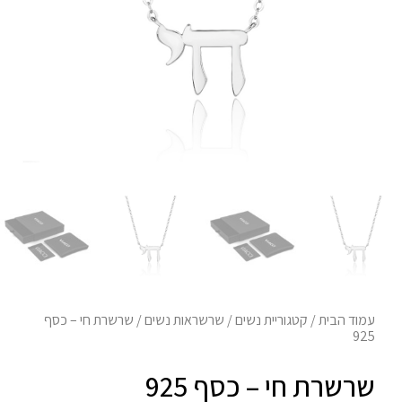
עמוד הבית
/
קטגוריית נשים
/
שרשראות נשים
/ שרשרת חי – כסף
925
שרשרת חי – כסף 925