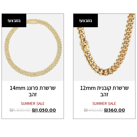
במבצע!
במבצע!
שרשרת קובנית 12mm
שרשרת פרונג 14mm
זהב
זהב
SUMMER SALE
SUMMER SALE
₪
1,300.00
₪
1,050.00
₪
450.00
₪
360.00