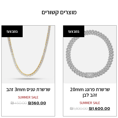
מוצרים קשורים
במבצע!
במבצע!
שרשרת פרונג 20mm
שרשרת טניס 3mm זהב
זהב לבן
SUMMER SALE
SUMMER SALE
₪
450.00
₪
360.00
₪
1,800.00
₪
1,600.00