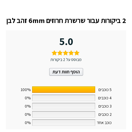
2 ביקורות עבור
שרשרת חרוזים 6mm זהב לבן
5.0
מבוסס על 2 ביקורות
הוסף חוות דעת
5 כוכבים
100%
4 כוכבים
0%
3 כוכבים
0%
2 כוכבים
0%
כוכב אחד
0%