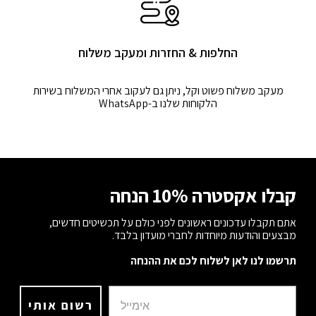
החלפות & החזרות ומעקב משלוח
מעקב משלוח פשוט וקל, ניתן גם לעקוב אחרי המשלוח בשירות
הלקוחות שלנו ב-WhatsApp
קבלו אקסטרה 10% הנחה
אתם תקבלו עדכונים ראשונים לפני כולם על תכשיטים חדשים,
מבצעים והודעות מיוחדות לחברי מועדון בלבד.
תרשמו לנו לאן לשלוח לכם את ההנחה
רשום אותי