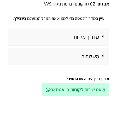
אבנים:
CZ (זרקונים) ברמת ניקיון VVS
עיין במדריך למטה כדי למצוא את הגודל המושלם בשבילך.
מדריך מידות
משלוחים
עדיין צריך עזרה עם המוצר?
צ׳אט שירות לקוחות בוואטסאפ