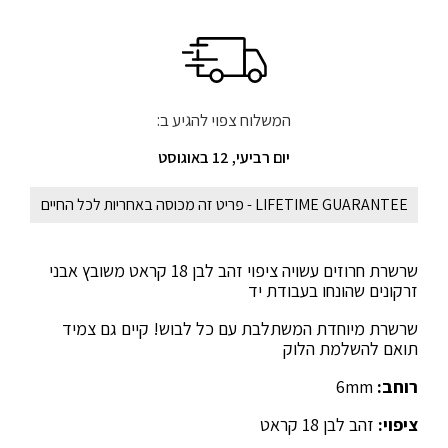
המשלוח צפוי להגיע ב:
יום רביעי, 12 באוגוסט
LIFETIME GUARANTEE - פריט זה מכוסה באחריות לכל החיים
שרשרת חרוזים עשויה ציפוי זהב לבן 18 קראט משובץ אבני
זרקונים שהונחו בעבודת יד
שרשרת מיוחדת המשתלבת עם כל לבוש! קיים גם צמיד
תואם להשלמת הלוק
רוחב:
6mm
ציפוי:
זהב לבן 18 קראט