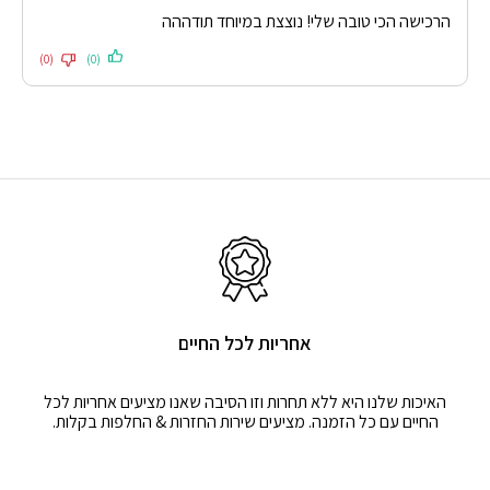
דורג
5
מתוך
הרכישה הכי טובה שלי! נוצצת במיוחד תודההה
5
(0)
(0)
אחריות לכל החיים
האיכות שלנו היא ללא תחרות וזו הסיבה שאנו מציעים אחריות לכל
החיים עם כל הזמנה. מציעים שירות החזרות & החלפות בקלות.