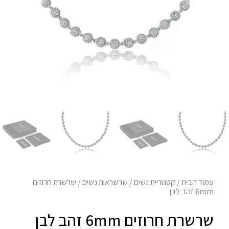
עמוד הבית
/
קטגוריית נשים
/
שרשראות נשים
/ שרשרת חרוזים
6mm זהב לבן
שרשרת חרוזים 6mm זהב לבן