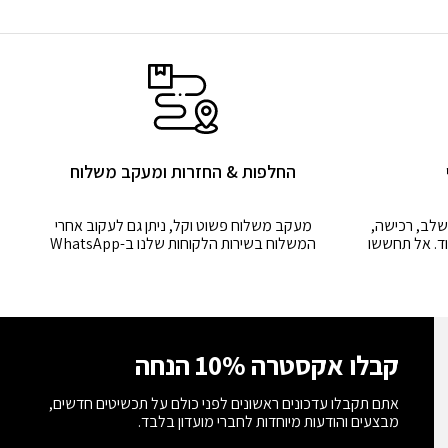
החלפות & החזרות ומעקב משלוח
שלב, רכישה,
מעקב משלוח פשוט וקל, ניתן גם לעקוב אחרי
ד. אל תחששו
המשלוח בשירות הלקוחות שלנו ב-WhatsApp
קבלו אקסטרה 10% הנחה
אתם תקבלו עדכונים ראשונים לפני כולם על תכשיטים חדשים,
מבצעים והודעות מיוחדות לחברי מועדון בלבד.