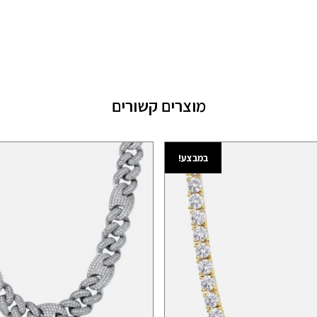
מוצרים קשורים
במבצע!