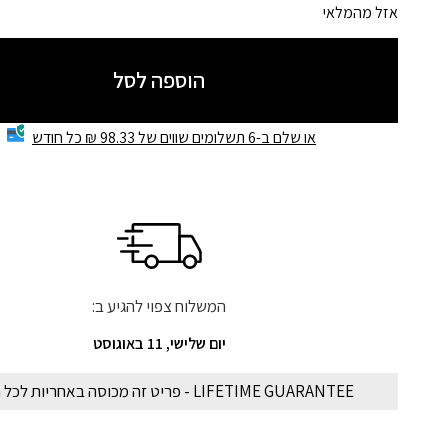
אזל מהמלאי
הוספה לסל
או שלם ב-6 תשלומים שווים של 98.33 ₪ כל חודש
המשלוח צפוי להגיע ב:
יום שלישי, 11 באוגוסט
LIFETIME GUARANTEE - פריט זה מכוסה באחריות לכל החיים