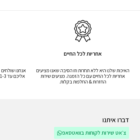
אחריות לכל החיים
מ
האיכות שלנו היא ללא תחרות וזו הסיבה שאנו מציעים
אנחנו שולחים 
אחריות לכל החיים עם כל הזמנה. מציעים שירות
אליכם עד 1-3 ימים. גם לשירות החלפות & החזרות
החזרות & החלפות בקלות.
דברו איתנו
צ׳אט שירות לקוחות בוואטסאפ