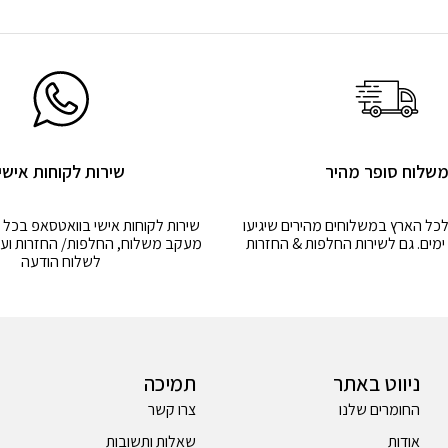
שלוח סופר מהיר
שירות לקוחות אישי
לכל הארץ במשלוחים מהירים שיגיעו
שירות לקוחות אישי בוואטסאפ בכל 
מעקב משלוח, החלפות/ החזרות ועו
לשלוח הודעה
ניווט באתר
תמיכה
החומרים שלנו
צרו קשר
אודות
שאלות ותשובות