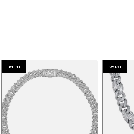
במבצע!
במבצע!