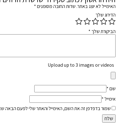
האימייל לא יוצג באתר.
שדות החובה מסומנים
*
הדירוג שלך
הביקורת שלך
*
Upload up to 3 images or videos
שם
*
אימייל
*
שמור בדפדפן זה את השם, האימייל והאתר שלי לפעם הבאה שאג