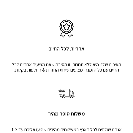
אחריות לכל החיים
האיכות שלנו היא ללא תחרות וזו הסיבה שאנו מציעים אחריות לכל
החיים עם כל הזמנה. מציעים שירות החזרות & החלפות בקלות.
משלוח סופר מהיר
אנחנו שולחים לכל הארץ במשלוחים מהירים שיגיעו אליכם עד 1-3