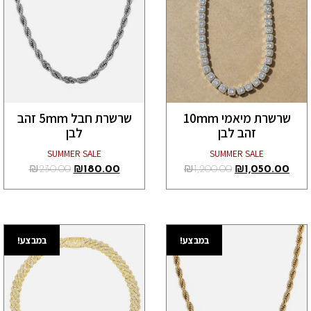
שרשרת מיאמי 10mm
שרשרת חבל 5mm זהב
זהב לבן
לבן
SUMMER SALE
SUMMER SALE
₪
230.00
₪
180.00
₪
1,200.00
₪
1,050.00
במבצע!
במבצע!