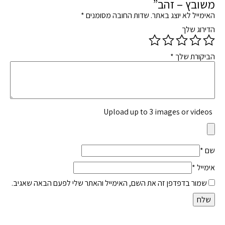
משובץ – זהב”
האימייל לא יוצג באתר.
שדות החובה מסומנים
*
הדירוג שלך
הביקורת שלך
*
Upload up to 3 images or videos
שם
*
אימייל
*
שמור בדפדפן זה את השם, האימייל והאתר שלי לפעם הבאה שאגיב.