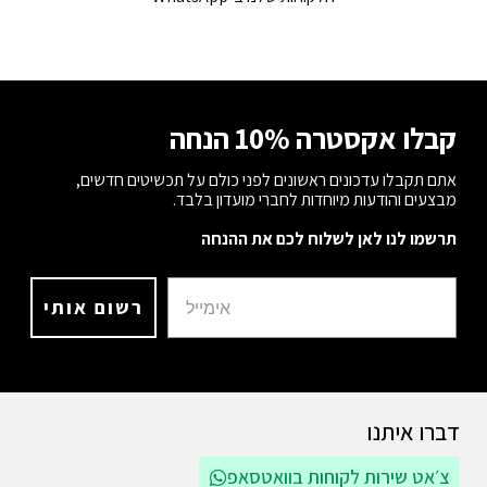
קבלו אקסטרה 10% הנחה
אתם תקבלו עדכונים ראשונים לפני כולם על תכשיטים חדשים,
מבצעים והודעות מיוחדות לחברי מועדון בלבד.
תרשמו לנו לאן לשלוח לכם את ההנחה
רשום אותי
דברו איתנו
צ׳אט שירות לקוחות בוואטסאפ