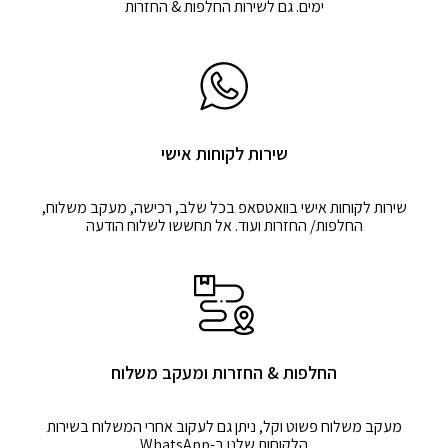
ימים. גם לשירות החלפות & החזרות
שירות לקוחות אישי
שירות לקוחות אישי בוואטסאפ בכל שלב, רכישה, מעקב משלוח,
החלפות/ החזרות ועוד. אל תחששו לשלוח הודעה
החלפות & החזרות ומעקב משלוח
מעקב משלוח פשוט וקל, ניתן גם לעקוב אחרי המשלוח בשירות
הלקוחות שלנו ב-WhatsApp