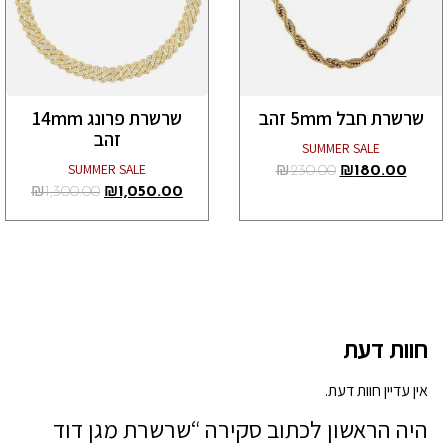
שרשרת חבל 5mm זהב
שרשרת פרונג 14mm
זהב
SUMMER SALE
SUMMER SALE
₪
230.00
₪
180.00
₪
1,300.00
₪
1,050.00
חוות דעת
אין עדיין חוות דעת.
היה הראשון לכתוב סקירה “שרשרת מגן דוד