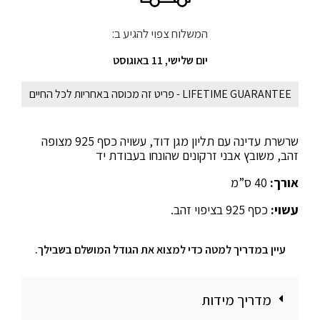
המשלוח צפוי להגיע ב:
יום שלישי, 11 באוגוסט
LIFETIME GUARANTEE - פריט זה מכוסה באחריות לכל החיים
שרשרת עדינה עם תליון מגן דוד, עשויה כסף 925 מצופה
זהב, משובץ אבני זרקונים שהונחו בעבודת יד
אורך:
40 ס”מ
עשוי:
כסף 925 בציפוי זהב.
עיין במדריך למטה כדי למצוא את הגודל המושלם בשבילך.
מדריך מידות