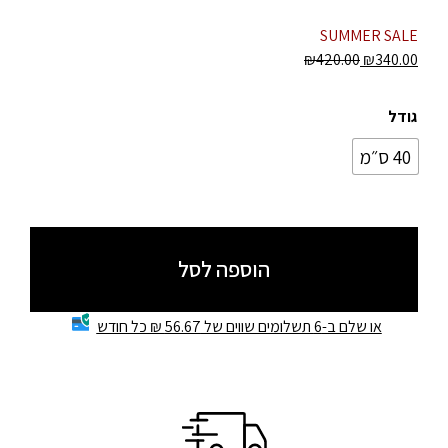
SUMMER SALE
₪
420.00
₪
340.00
גודל
40 ס״מ
הוספה לסל
או שלם ב-6 תשלומים שווים של 56.67 ₪ כל חודש