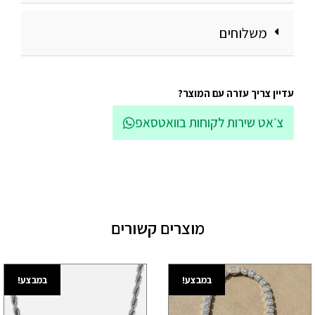
משלוחים
עדיין צריך עזרה עם המוצר?
צ׳אט שירות לקוחות בוואטסאפ
מוצרים קשורים
במבצע!
במבצע!