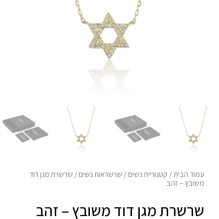
עמוד הבית
/
קטגוריית נשים
/
שרשראות נשים
/ שרשרת מגן דוד
משובץ – זהב
שרשרת מגן דוד משובץ – זהב