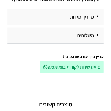
מדריך מידות
משלוחים
עדיין צריך עזרה עם המוצר?
צ׳אט שירות לקוחות בוואטסאפ
מוצרים קשורים