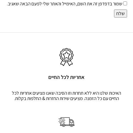
שמור בדפדפן זה את השם, האימייל והאתר שלי לפעם הבאה שאגיב.
אחריות לכל החיים
האיכות שלנו היא ללא תחרות וזו הסיבה שאנו מציעים אחריות לכל
החיים עם כל הזמנה. מציעים שירות החזרות & החלפות בקלות.