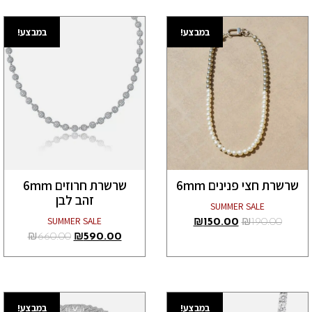
במבצע!
במבצע!
שרשרת חצי פנינים 6mm
שרשרת חרוזים 6mm
זהב לבן
SUMMER SALE
SUMMER SALE
₪
150.00
₪
190.00
₪
660.00
₪
590.00
במבצע!
במבצע!