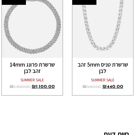
שרשרת טניס 5mm זהב
שרשרת פרונג 14mm
לבן
זהב לבן
SUMMER SALE
SUMMER SALE
₪
1,300.00
₪
1,100.00
₪
560.00
₪
440.00
חוות דעת