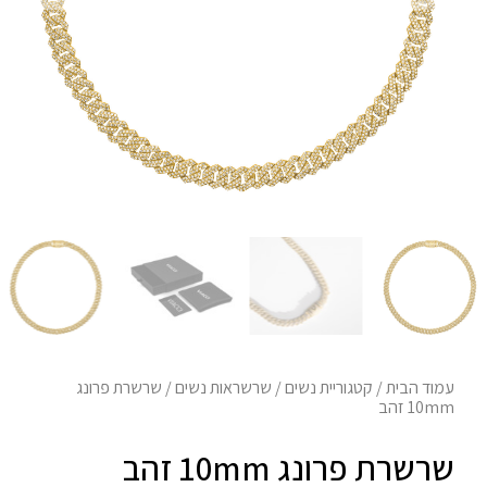
עמוד הבית
/
קטגוריית נשים
/
שרשראות נשים
/ שרשרת פרונג
10mm זהב
שרשרת פרונג 10mm זהב