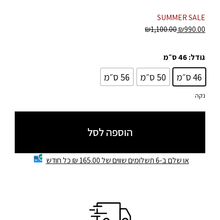
SUMMER SALE
₪
1,100.00
₪
990.00
גודל
: 46 ס״מ
46 ס״מ
50 ס״מ
56 ס״מ
נקה
הוספה לסל
או שלם ב-6 תשלומים שווים של 165.00 ₪ כל חודש