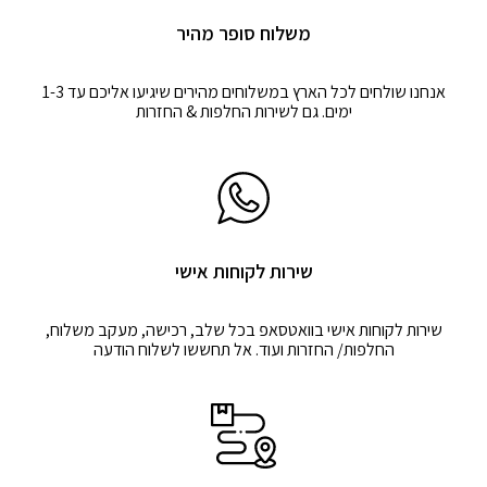
משלוח סופר מהיר
אנחנו שולחים לכל הארץ במשלוחים מהירים שיגיעו אליכם עד 1-3
ימים. גם לשירות החלפות & החזרות
שירות לקוחות אישי
שירות לקוחות אישי בוואטסאפ בכל שלב, רכישה, מעקב משלוח,
החלפות/ החזרות ועוד. אל תחששו לשלוח הודעה