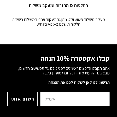
החלפות & החזרות ומעקב משלוח
מעקב משלוח פשוט וקל, ניתן גם לעקוב אחרי המשלוח בשירות
הלקוחות שלנו ב-WhatsApp
קבלו אקסטרה 10% הנחה
אתם תקבלו עדכונים ראשונים לפני כולם על תכשיטים חדשים,
מבצעים והודעות מיוחדות לחברי מועדון בלבד.
תרשמו לנו לאן לשלוח לכם את ההנחה
רשום אותי