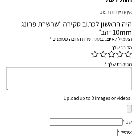
אין עדיין חוות דעת.
היה הראשון לכתוב סקירה “שרשרת פרונג
10mm זהב”
האימייל לא יוצג באתר.
שדות החובה מסומנים
*
הדירוג שלך
הביקורת שלך
*
Upload up to 3 images or videos
שם
*
אימייל
*