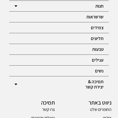
חנות
שרשראות
צמידים
תליונים
טבעות
עגילים
נשים
תמיכה &
יצירת קשר
ניווט באתר
תמיכה
החומרים שלנו
צרו קשר
אודות
שאלות ותשובות