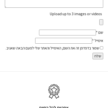
Upload up to 3 images or videos
שם
*
אימייל
*
שמור בדפדפן זה את השם, האימייל והאתר שלי לפעם הבאה שאגיב.
אחריות לכל החיים