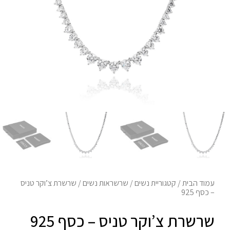
עמוד הבית
/
קטגוריית נשים
/
שרשראות נשים
/ שרשרת צ’וקר טניס
– כסף 925
שרשרת צ’וקר טניס – כסף 925