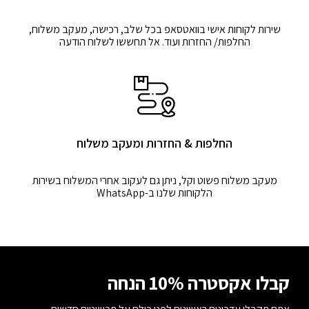
שירות לקוחות אישי בוואטסאפ בכל שלב, רכישה, מעקב משלוח,
החלפות/ החזרות ועוד. אל תחששו לשלוח הודעה
החלפות & החזרות ומעקב משלוח
מעקב משלוח פשוט וקל, ניתן גם לעקוב אחרי המשלוח בשירות
הלקוחות שלנו ב-WhatsApp
קבלו אקסטרה 10% הנחה