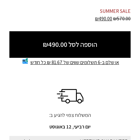
SUMMER SALE
₪
490.00
₪
570.00
הוספה לסל ₪490.00
או שלם ב-6 תשלומים שווים של 81.67 ₪ כל חודש
המשלוח צפוי להגיע ב:
יום רביעי, 12 באוגוסט