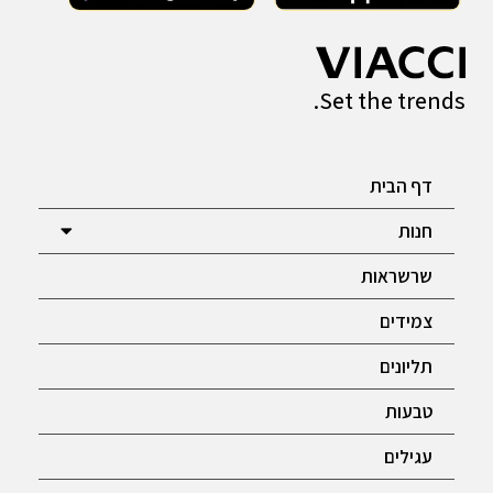
Set the trends.
דף הבית
חנות
שרשראות
צמידים
תליונים
טבעות
עגילים