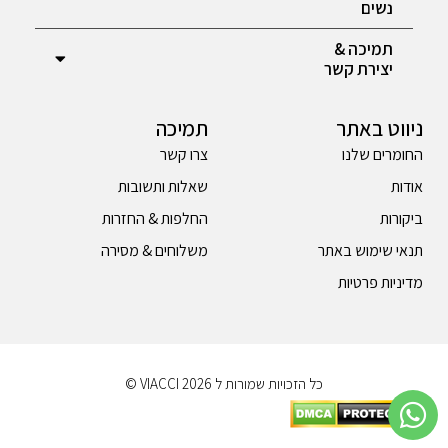
נשים
תמיכה &
יצירת קשר
ניווט באתר
תמיכה
החומרים שלנו
צרו קשר
אודות
שאלות ותשובות
ביקורות
החלפות & החזרות
תנאי שימוש באתר
משלוחים & מסירה
מדיניות פרטיות
כל הזכויות שמורות ל 2026 VIACCI ©