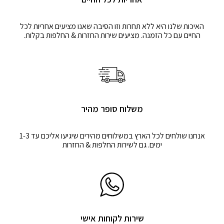
האיכות שלנו היא ללא תחרות וזו הסיבה שאנו מציעים אחריות לכל
החיים עם כל הזמנה. מציעים שירות החזרות & החלפות בקלות.
משלוח סופר מהיר
אנחנו שולחים לכל הארץ במשלוחים מהירים שיגיעו אליכם עד 1-3
ימים. גם לשירות החלפות & החזרות
שירות לקוחות אישי