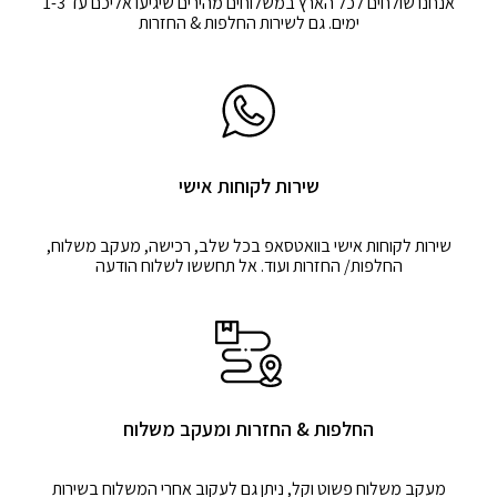
אנחנו שולחים לכל הארץ במשלוחים מהירים שיגיעו אליכם עד 1-3
ימים. גם לשירות החלפות & החזרות
שירות לקוחות אישי
שירות לקוחות אישי בוואטסאפ בכל שלב, רכישה, מעקב משלוח,
החלפות/ החזרות ועוד. אל תחששו לשלוח הודעה
החלפות & החזרות ומעקב משלוח
מעקב משלוח פשוט וקל, ניתן גם לעקוב אחרי המשלוח בשירות