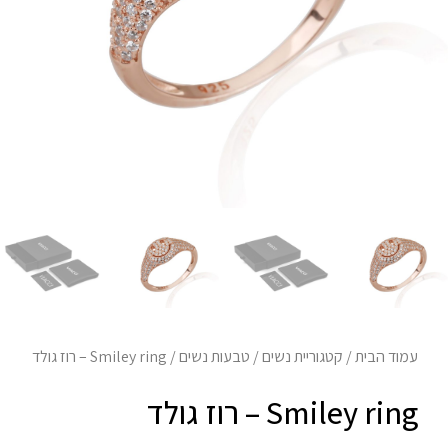
עמוד הבית
/
קטגוריית נשים
/
טבעות נשים
/ Smiley ring – רוז גולד
Smiley ring – רוז גולד