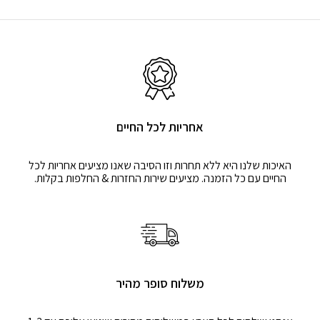
אחריות לכל החיים
האיכות שלנו היא ללא תחרות וזו הסיבה שאנו מציעים אחריות לכל
החיים עם כל הזמנה. מציעים שירות החזרות & החלפות בקלות.
משלוח סופר מהיר