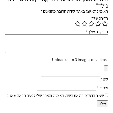
גולד”
האימייל לא יוצג באתר.
שדות החובה מסומנים
*
הדירוג שלך
הביקורת שלך
*
Upload up to 3 images or videos
שם
*
אימייל
*
שמור בדפדפן זה את השם, האימייל והאתר שלי לפעם הבאה שאגיב.