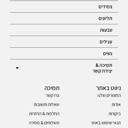
צמידים
תליונים
טבעות
עגילים
נשים
תמיכה &
יצירת קשר
ניווט באתר
תמיכה
החומרים שלנו
צרו קשר
אודות
שאלות ותשובות
ביקורות
החלפות & החזרות
תנאי שימוש באתר
משלוחים & מסירה