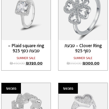
Clover Ring – טבעת
Plaid square ring –
כסף 925
טבעת כסף 925
SUMMER SALE
SUMMER SALE
₪
450.00
₪
320.00
₪
350.00
₪
300.00
במבצע!
במבצע!