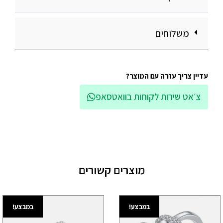
משלוחים
עדיין צריך עזרה עם המוצר?
צ׳אט שירות לקוחות בוואטסאפ
מוצרים קשורים
במבצע!
במבצע!