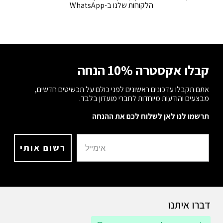
הלקוחות שלנו ב-WhatsApp
קבלו אקסטרה 10% הנחה
אתם תקבלו עדכונים ראשונים לפני כולם על תכשיטים חדשים,
מבצעים והודעות מיוחדות לחברי מועדון בלבד.
תרשמו לנו לאן לשלוח לכם את ההנחה
רשום אותי
דברו איתנו