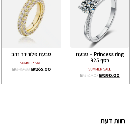
Princess ring – טבעת
טבעת פלורידה זהב
כסף 925
SUMMER SALE
SUMMER SALE
₪
340.00
₪
265.00
₪
350.00
₪
290.00
חוות דעת