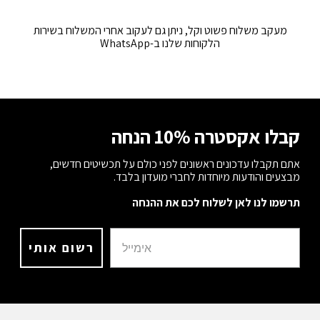
מעקב משלוח פשוט וקל, ניתן גם לעקוב אחרי המשלוח בשירות
הלקוחות שלנו ב-WhatsApp
קבלו אקסטרה 10% הנחה
אתם תקבלו עדכונים ראשונים לפני כולם על תכשיטים חדשים,
מבצעים והודעות מיוחדות לחברי מועדון בלבד.
תרשמו לנו לאן לשלוח לכם את ההנחה
רשום אותי