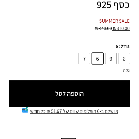
כסף 925
SUMMER SALE
₪
370.00
₪
310.00
גודל
: 6
7
6
9
8
נקה
הוספה לסל
או שלם ב-6 תשלומים שווים של 51.67 ₪ כל חודש