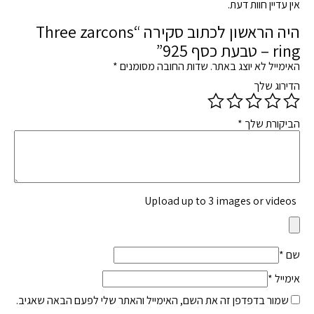
אין עדיין חוות דעת.
היה הראשון לכתוב סקירה “Three zarcons
ring – טבעת כסף 925”
האימייל לא יוצג באתר.
שדות החובה מסומנים
*
הדירוג שלך
הביקורת שלך
*
Upload up to 3 images or videos
שם
*
אימייל
*
שמור בדפדפן זה את השם, האימייל והאתר שלי לפעם הבאה שאגיב.