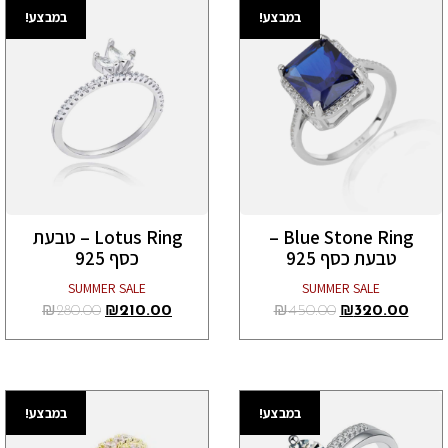
במבצע!
במבצע!
Blue Stone Ring –
Lotus Ring – טבעת
טבעת כסף 925
כסף 925
SUMMER SALE
SUMMER SALE
₪
280.00
₪
210.00
₪
450.00
₪
320.00
במבצע!
במבצע!