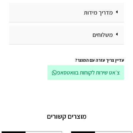
מדריך מידות
משלוחים
עדיין צריך עזרה עם המוצר?
צ׳אט שירות לקוחות בוואטסאפ
מוצרים קשורים