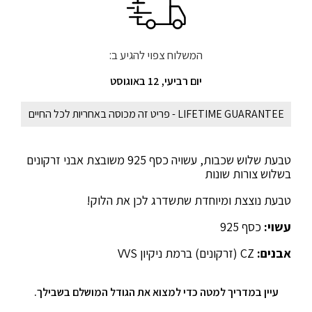
המשלוח צפוי להגיע ב:
יום רביעי, 12 באוגוסט
LIFETIME GUARANTEE - פריט זה מכוסה באחריות לכל החיים
טבעת שלוש שכבות, עשויה כסף 925 משובצת אבני זרקונים
בשלוש צורות שונות
טבעת נוצצת ומיוחדת שתשדרג לכן את הלוק!
עשוי:
כסף 925
אבנים:
CZ (זרקונים) ברמת ניקיון VVS
עיין במדריך למטה כדי למצוא את הגודל המושלם בשבילך.