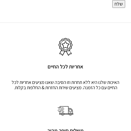
אחריות לכל החיים
האיכות שלנו היא ללא תחרות וזו הסיבה שאנו מציעים אחריות לכל
החיים עם כל הזמנה. מציעים שירות החזרות & החלפות בקלות.
משלוח סופר מהיר