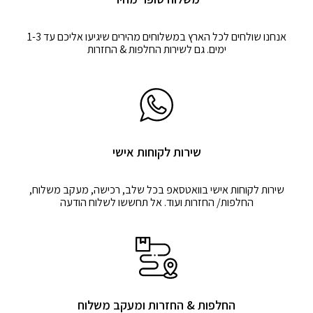
אנחנו שולחים לכל הארץ במשלוחים מהירים שיגיעו אליכם עד 1-3
ימים. גם לשירות החלפות & החזרות
שירות לקוחות אישי
שירות לקוחות אישי בוואטסאפ בכל שלב, רכישה, מעקב משלוח,
החלפות/ החזרות ועוד. אל תחששו לשלוח הודעה
החלפות & החזרות ומעקב משלוח