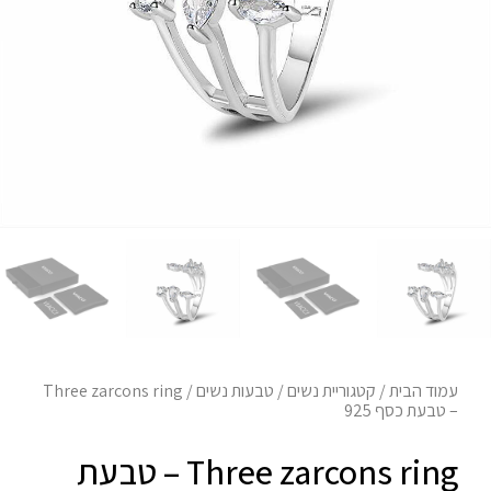
עמוד הבית
/
קטגוריית נשים
/
טבעות נשים
/ Three zarcons ring
– טבעת כסף 925
Three zarcons ring – טבעת